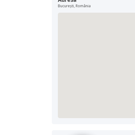
București, România