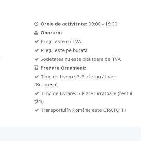
Orele de activitate:
09:00 - 19:00
Onorariu:
Prețul este cu TVA
Prețul este pe bucată
)
Societatea nu este plătitoare de TVA
Predare Ornament:
Timp de Livrare: 3-5 zile lucrătoare
(București)
Timp de Livrare: 5-8 zile lucrătoare (restul
țării)
Transportul în România este GRATUIT !