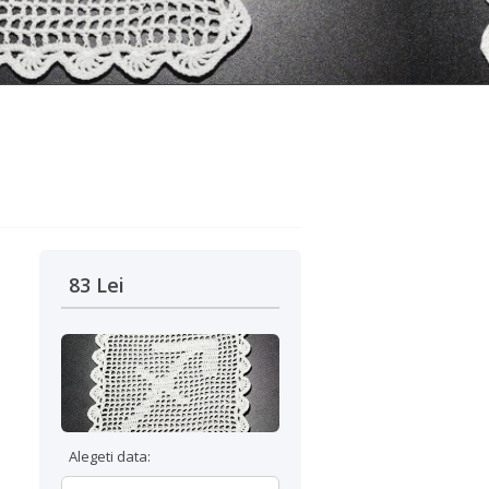
83 Lei
Alegeti data: